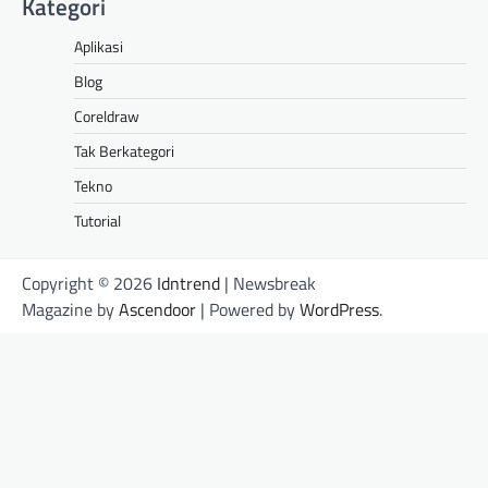
Kategori
Aplikasi
Blog
Coreldraw
Tak Berkategori
Tekno
Tutorial
Copyright © 2026
Idntrend
| Newsbreak
Magazine by
Ascendoor
| Powered by
WordPress
.