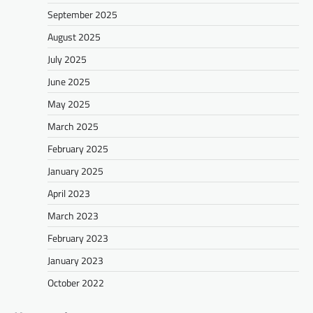
September 2025
August 2025
July 2025
June 2025
May 2025
March 2025
February 2025
January 2025
April 2023
March 2023
February 2023
January 2023
October 2022