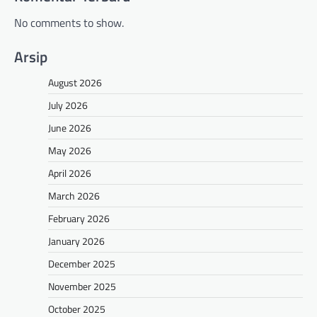
No comments to show.
Arsip
August 2026
July 2026
June 2026
May 2026
April 2026
March 2026
February 2026
January 2026
December 2025
November 2025
October 2025