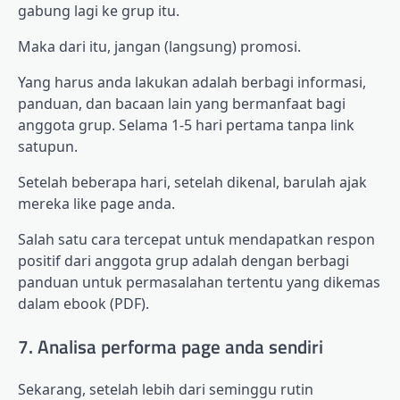
gabung lagi ke grup itu.
Maka dari itu, jangan (langsung) promosi.
Yang harus anda lakukan adalah berbagi informasi,
panduan, dan bacaan lain yang bermanfaat bagi
anggota grup. Selama 1-5 hari pertama tanpa link
satupun.
Setelah beberapa hari, setelah dikenal, barulah ajak
mereka like page anda.
Salah satu cara tercepat untuk mendapatkan respon
positif dari anggota grup adalah dengan berbagi
panduan untuk permasalahan tertentu yang dikemas
dalam ebook (PDF).
7. Analisa performa page anda sendiri
Sekarang, setelah lebih dari seminggu rutin