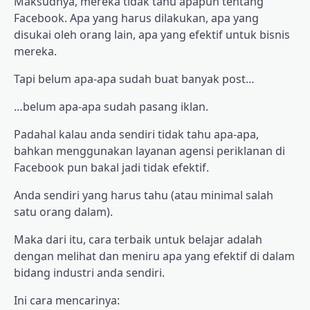
Maksudnya, mereka tidak tahu apapun tentang
Facebook. Apa yang harus dilakukan, apa yang
disukai oleh orang lain, apa yang efektif untuk bisnis
mereka.
Tapi belum apa-apa sudah buat banyak post…
…belum apa-apa sudah pasang iklan.
Padahal kalau anda sendiri tidak tahu apa-apa,
bahkan menggunakan layanan agensi periklanan di
Facebook pun bakal jadi tidak efektif.
Anda sendiri yang harus tahu (atau minimal salah
satu orang dalam).
Maka dari itu, cara terbaik untuk belajar adalah
dengan melihat dan meniru apa yang efektif di dalam
bidang industri anda sendiri.
Ini cara mencarinya: