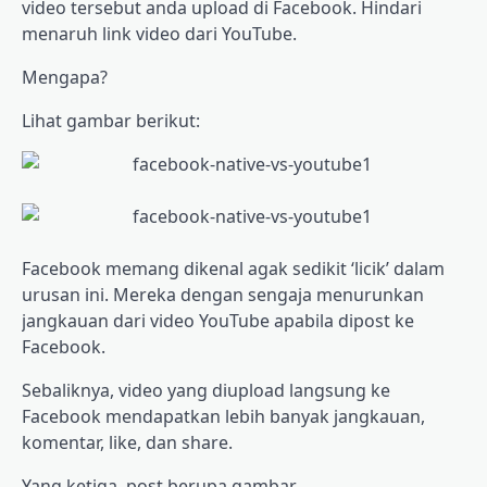
video tersebut anda upload di Facebook. Hindari
menaruh link video dari YouTube.
Mengapa?
Lihat gambar berikut:
Facebook memang dikenal agak sedikit ‘licik’ dalam
urusan ini. Mereka dengan sengaja menurunkan
jangkauan dari video YouTube apabila dipost ke
Facebook.
Sebaliknya, video yang diupload langsung ke
Facebook mendapatkan lebih banyak jangkauan,
komentar, like, dan share.
Yang ketiga, post berupa gambar.