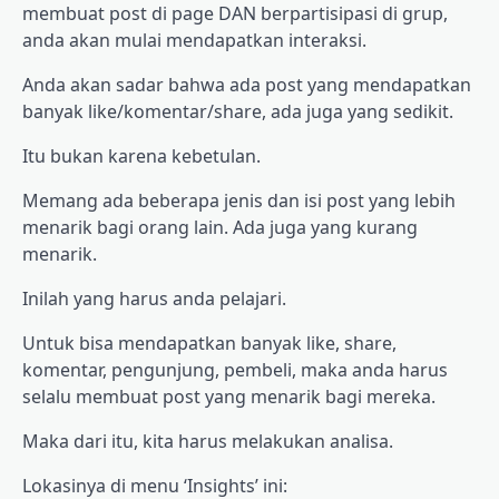
membuat post di page DAN berpartisipasi di grup,
anda akan mulai mendapatkan interaksi.
Anda akan sadar bahwa ada post yang mendapatkan
banyak like/komentar/share, ada juga yang sedikit.
Itu bukan karena kebetulan.
Memang ada beberapa jenis dan isi post yang lebih
menarik bagi orang lain. Ada juga yang kurang
menarik.
Inilah yang harus anda pelajari.
Untuk bisa mendapatkan banyak like, share,
komentar, pengunjung, pembeli, maka anda harus
selalu membuat post yang menarik bagi mereka.
Maka dari itu, kita harus melakukan analisa.
Lokasinya di menu ‘Insights’ ini: