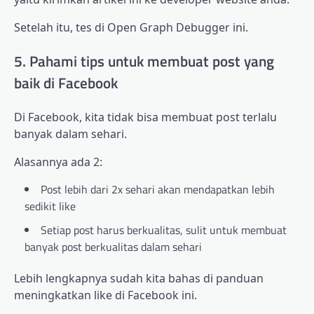
Setelah itu, tes di Open Graph Debugger ini.
5. Pahami tips untuk membuat post yang
baik di Facebook
Di Facebook, kita tidak bisa membuat post terlalu
banyak dalam sehari.
Alasannya ada 2:
Post lebih dari 2x sehari akan mendapatkan lebih
sedikit like
Setiap post harus berkualitas, sulit untuk membuat
banyak post berkualitas dalam sehari
Lebih lengkapnya sudah kita bahas di panduan
meningkatkan like di Facebook ini.