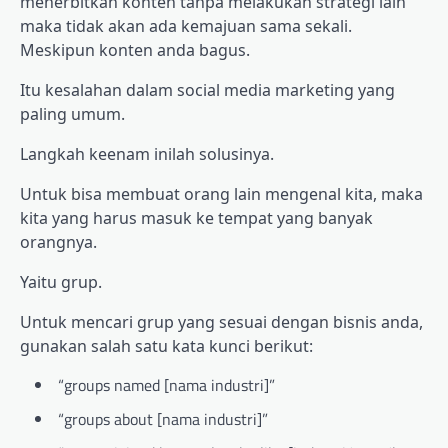
menerbitkan konten tanpa melakukan strategi lain
maka tidak akan ada kemajuan sama sekali.
Meskipun konten anda bagus.
Itu kesalahan dalam social media marketing yang
paling umum.
Langkah keenam inilah solusinya.
Untuk bisa membuat orang lain mengenal kita, maka
kita yang harus masuk ke tempat yang banyak
orangnya.
Yaitu grup.
Untuk mencari grup yang sesuai dengan bisnis anda,
gunakan salah satu kata kunci berikut:
“groups named [nama industri]”
“groups about [nama industri]”