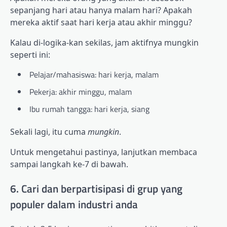
sepanjang hari atau hanya malam hari? Apakah
mereka aktif saat hari kerja atau akhir minggu?
Kalau di-logika-kan sekilas, jam aktifnya mungkin
seperti ini:
Pelajar/mahasiswa: hari kerja, malam
Pekerja: akhir minggu, malam
Ibu rumah tangga: hari kerja, siang
Sekali lagi, itu cuma
mungkin
.
Untuk mengetahui pastinya, lanjutkan membaca
sampai langkah ke-7 di bawah.
6. Cari dan berpartisipasi di grup yang
populer dalam industri anda