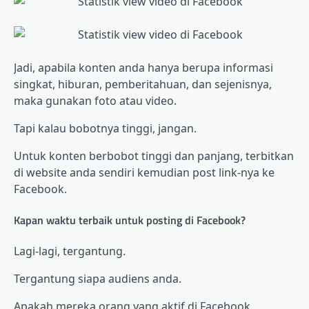
Jadi, apabila konten anda hanya berupa informasi
singkat, hiburan, pemberitahuan, dan sejenisnya,
maka gunakan foto atau video.
Tapi kalau bobotnya tinggi, jangan.
Untuk konten berbobot tinggi dan panjang, terbitkan
di website anda sendiri kemudian post link-nya ke
Facebook.
Kapan waktu terbaik untuk posting di Facebook?
Lagi-lagi, tergantung.
Tergantung siapa audiens anda.
Apakah mereka orang yang aktif di Facebook