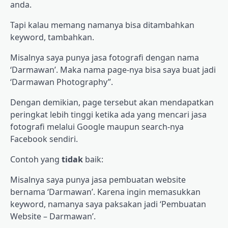
anda.
Tapi kalau memang namanya bisa ditambahkan
keyword, tambahkan.
Misalnya saya punya jasa fotografi dengan nama
‘Darmawan’. Maka nama page-nya bisa saya buat jadi
‘Darmawan Photography”.
Dengan demikian, page tersebut akan mendapatkan
peringkat lebih tinggi ketika ada yang mencari jasa
fotografi melalui Google maupun search-nya
Facebook sendiri.
Contoh yang
tidak
baik:
Misalnya saya punya jasa pembuatan website
bernama ‘Darmawan’. Karena ingin memasukkan
keyword, namanya saya paksakan jadi ‘Pembuatan
Website – Darmawan’.