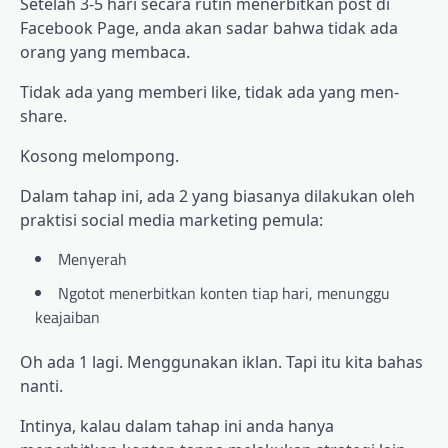
Setelah 3-5 hari secara rutin menerbitkan post di
Facebook Page, anda akan sadar bahwa tidak ada
orang yang membaca.
Tidak ada yang memberi like, tidak ada yang men-
share.
Kosong melompong.
Dalam tahap ini, ada 2 yang biasanya dilakukan oleh
praktisi social media marketing pemula:
Menyerah
Ngotot menerbitkan konten tiap hari, menunggu
keajaiban
Oh ada 1 lagi. Menggunakan iklan. Tapi itu kita bahas
nanti.
Intinya, kalau dalam tahap ini anda hanya