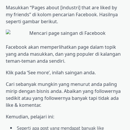
Masukkan “Pages about [industri] that are liked by
my friends” di kolom pencarian Facebook. Hasilnya
seperti gambar berikut.
Facebook akan memperlihatkan page dalam topik
yang anda masukkan, dan yang populer di kalangan
teman-teman anda sendiri.
Klik pada ‘See more’, inilah saingan anda.
Cari sebanyak mungkin yang menurut anda paling
mirip dengan bisnis anda. Abaikan yang followernya
sedikit atau yang followernya banyak tapi tidak ada
like & komentar.
Kemudian, pelajari ini:
Seperti apa post yang mendapat banyak like