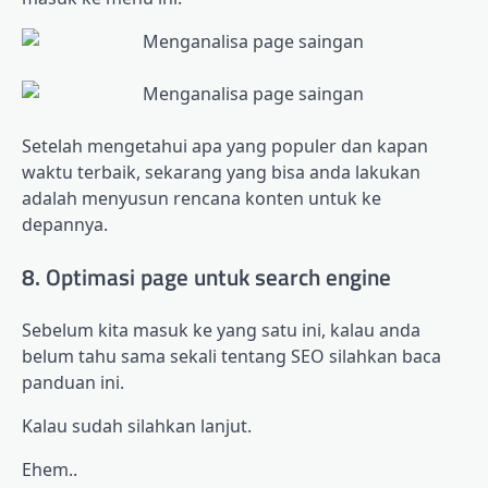
Setelah mengetahui apa yang populer dan kapan
waktu terbaik, sekarang yang bisa anda lakukan
adalah menyusun rencana konten untuk ke
depannya.
8. Optimasi page untuk search engine
Sebelum kita masuk ke yang satu ini, kalau anda
belum tahu sama sekali tentang SEO silahkan baca
panduan ini.
Kalau sudah silahkan lanjut.
Ehem..