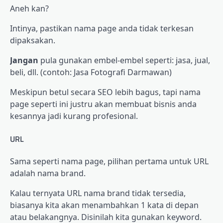
Aneh kan?
Intinya, pastikan nama page anda tidak terkesan
dipaksakan.
Jangan
pula gunakan embel-embel seperti: jasa, jual,
beli, dll. (contoh: Jasa Fotografi Darmawan)
Meskipun betul secara SEO lebih bagus, tapi nama
page seperti ini justru akan membuat bisnis anda
kesannya jadi kurang profesional.
URL
Sama seperti nama page, pilihan pertama untuk URL
adalah nama brand.
Kalau ternyata URL nama brand tidak tersedia,
biasanya kita akan menambahkan 1 kata di depan
atau belakangnya. Disinilah kita gunakan keyword.