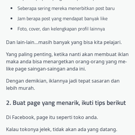
Seberapa sering mereka menerbitkan post baru
Jam berapa post yang mendapat banyak like
Foto, cover, dan kelengkapan profil lainnya
Dan lain-lain…masih banyak yang bisa kita pelajari.
Yang paling penting, ketika nanti akan membuat iklan
maka anda bisa menargetkan orang-orang yang me-
like page saingan-saingan anda ini.
Dengan demikian, iklannya jadi tepat sasaran dan
lebih murah.
2. Buat page yang menarik, ikuti tips berikut
Di Facebook, page itu seperti toko anda.
Kalau tokonya jelek, tidak akan ada yang datang.