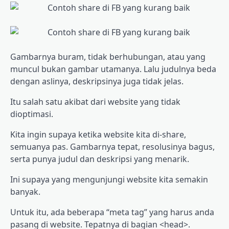
Gambarnya buram, tidak berhubungan, atau yang
muncul bukan gambar utamanya. Lalu judulnya beda
dengan aslinya, deskripsinya juga tidak jelas.
Itu salah satu akibat dari website yang tidak
dioptimasi.
Kita ingin supaya ketika website kita di-share,
semuanya pas. Gambarnya tepat, resolusinya bagus,
serta punya judul dan deskripsi yang menarik.
Ini supaya yang mengunjungi website kita semakin
banyak.
Untuk itu, ada beberapa “meta tag” yang harus anda
pasang di website. Tepatnya di bagian <head>.