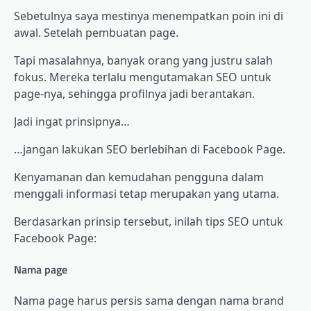
Sebetulnya saya mestinya menempatkan poin ini di
awal. Setelah pembuatan page.
Tapi masalahnya, banyak orang yang justru salah
fokus. Mereka terlalu mengutamakan SEO untuk
page-nya, sehingga profilnya jadi berantakan.
Jadi ingat prinsipnya…
…jangan lakukan SEO berlebihan di Facebook Page.
Kenyamanan dan kemudahan pengguna dalam
menggali informasi tetap merupakan yang utama.
Berdasarkan prinsip tersebut, inilah tips SEO untuk
Facebook Page:
Nama page
Nama page harus persis sama dengan nama brand