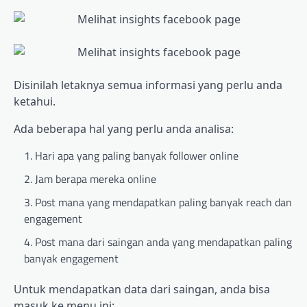
Disinilah letaknya semua informasi yang perlu anda
ketahui.
Ada beberapa hal yang perlu anda analisa:
Hari apa yang paling banyak follower online
Jam berapa mereka online
Post mana yang mendapatkan paling banyak reach dan
engagement
Post mana dari saingan anda yang mendapatkan paling
banyak engagement
Untuk mendapatkan data dari saingan, anda bisa
masuk ke menu ini: