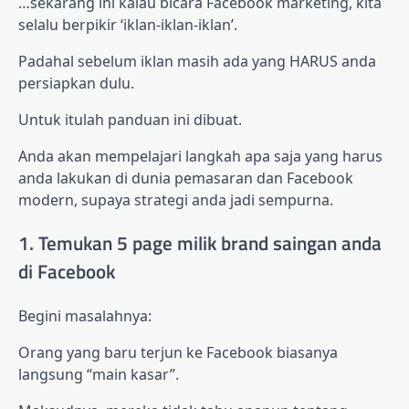
…sekarang ini kalau bicara Facebook marketing, kita
selalu berpikir ‘iklan-iklan-iklan’.
Padahal sebelum iklan masih ada yang HARUS anda
persiapkan dulu.
Untuk itulah panduan ini dibuat.
Anda akan mempelajari langkah apa saja yang harus
anda lakukan di dunia pemasaran dan Facebook
modern, supaya strategi anda jadi sempurna.
1. Temukan 5 page milik brand saingan anda
di Facebook
Begini masalahnya:
Orang yang baru terjun ke Facebook biasanya
langsung “main kasar”.