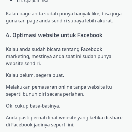
dll. Apapun bisa
Kalau page anda sudah punya banyak like, bisa juga
gunakan page anda sendiri supaya lebih akurat.
4. Optimasi website untuk Facebook
Kalau anda sudah bicara tentang Facebook
marketing, mestinya anda saat ini sudah punya
website sendiri.
Kalau belum, segera buat.
Melakukan pemasaran online tanpa website itu
seperti bunuh diri secara perlahan.
Ok, cukup basa-basinya.
Anda pasti pernah lihat website yang ketika di-share
di Facebook jadinya seperti ini: