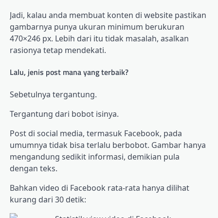
Jadi, kalau anda membuat konten di website pastikan
gambarnya punya ukuran minimum berukuran
470×246 px. Lebih dari itu tidak masalah, asalkan
rasionya tetap mendekati.
Lalu, jenis post mana yang terbaik?
Sebetulnya tergantung.
Tergantung dari bobot isinya.
Post di social media, termasuk Facebook, pada
umumnya tidak bisa terlalu berbobot. Gambar hanya
mengandung sedikit informasi, demikian pula
dengan teks.
Bahkan video di Facebook rata-rata hanya dilihat
kurang dari 30 detik: