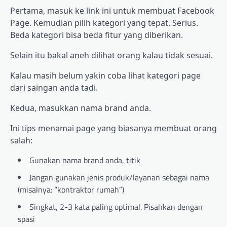
Pertama, masuk ke link ini untuk membuat Facebook
Page. Kemudian pilih kategori yang tepat. Serius.
Beda kategori bisa beda fitur yang diberikan.
Selain itu bakal aneh dilihat orang kalau tidak sesuai.
Kalau masih belum yakin coba lihat kategori page
dari saingan anda tadi.
Kedua, masukkan nama brand anda.
Ini tips menamai page yang biasanya membuat orang
salah:
Gunakan nama brand anda, titik
Jangan gunakan jenis produk/layanan sebagai nama
(misalnya: “kontraktor rumah”)
Singkat, 2-3 kata paling optimal. Pisahkan dengan
spasi