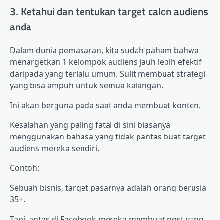
3. Ketahui dan tentukan target calon audiens
anda
Dalam dunia pemasaran, kita sudah paham bahwa
menargetkan 1 kelompok audiens jauh lebih efektif
daripada yang terlalu umum. Sulit membuat strategi
yang bisa ampuh untuk semua kalangan.
Ini akan berguna pada saat anda membuat konten.
Kesalahan yang paling fatal di sini biasanya
menggunakan bahasa yang tidak pantas buat target
audiens mereka sendiri.
Contoh:
Sebuah bisnis, target pasarnya adalah orang berusia
35+.
Tapi lantas di Facebook mereka membuat post yang