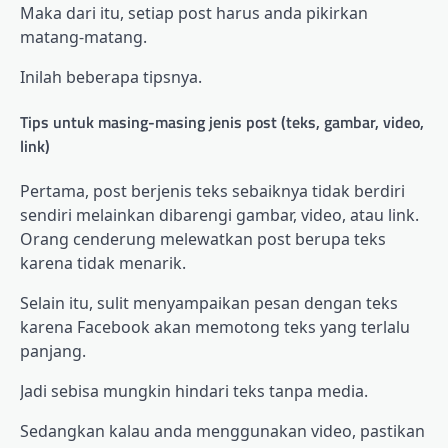
Maka dari itu, setiap post harus anda pikirkan
matang-matang.
Inilah beberapa tipsnya.
Tips untuk masing-masing jenis post (teks, gambar, video,
link)
Pertama, post berjenis teks sebaiknya tidak berdiri
sendiri melainkan dibarengi gambar, video, atau link.
Orang cenderung melewatkan post berupa teks
karena tidak menarik.
Selain itu, sulit menyampaikan pesan dengan teks
karena Facebook akan memotong teks yang terlalu
panjang.
Jadi sebisa mungkin hindari teks tanpa media.
Sedangkan kalau anda menggunakan video, pastikan