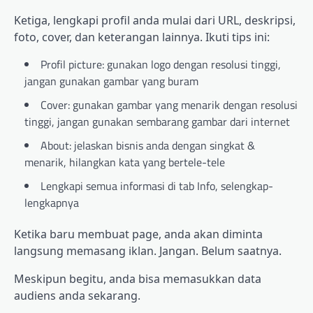
Ketiga, lengkapi profil anda mulai dari URL, deskripsi,
foto, cover, dan keterangan lainnya. Ikuti tips ini:
Profil picture: gunakan logo dengan resolusi tinggi,
jangan gunakan gambar yang buram
Cover: gunakan gambar yang menarik dengan resolusi
tinggi, jangan gunakan sembarang gambar dari internet
About: jelaskan bisnis anda dengan singkat &
menarik, hilangkan kata yang bertele-tele
Lengkapi semua informasi di tab Info, selengkap-
lengkapnya
Ketika baru membuat page, anda akan diminta
langsung memasang iklan. Jangan. Belum saatnya.
Meskipun begitu, anda bisa memasukkan data
audiens anda sekarang.