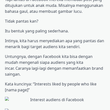
ditujukan untuk anak muda. Misalnya menggunakan
bahasa gaul, atau membuat gambar lucu.
Tidak pantas kan?
Itu bentuk yang paling sederhana.
Intinya, kita harus menyediakan apa yang pantas dan
menarik bagi target audiens kita sendiri.
Untungnya, dengan Facebook kita bisa dengan
mudah mengenali siapa audiens yang kita
incar. Caranya lagi-lagi dengan memanfaatkan brand
saingan.
Kata kuncinya: “Interests liked by people who like
[nama page]”