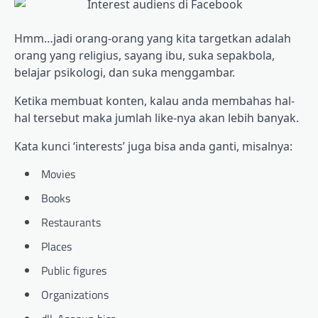
Hmm…jadi orang-orang yang kita targetkan adalah
orang yang religius, sayang ibu, suka sepakbola,
belajar psikologi, dan suka menggambar.
Ketika membuat konten, kalau anda membahas hal-
hal tersebut maka jumlah like-nya akan lebih banyak.
Kata kunci ‘interests’ juga bisa anda ganti, misalnya:
Movies
Books
Restaurants
Places
Public figures
Organizations