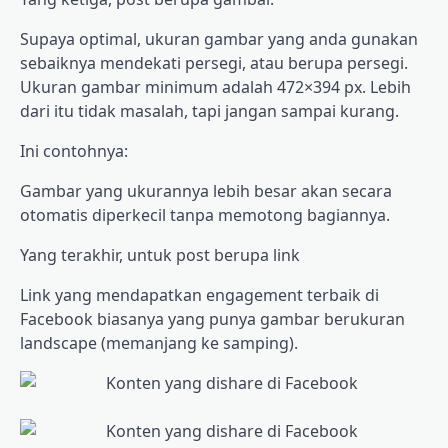
Supaya optimal, ukuran gambar yang anda gunakan
sebaiknya mendekati persegi, atau berupa persegi.
Ukuran gambar minimum adalah 472×394 px. Lebih
dari itu tidak masalah, tapi jangan sampai kurang.
Ini contohnya:
Gambar yang ukurannya lebih besar akan secara
otomatis diperkecil tanpa memotong bagiannya.
Yang terakhir, untuk post berupa link
Link yang mendapatkan engagement terbaik di
Facebook biasanya yang punya gambar berukuran
landscape (memanjang ke samping).