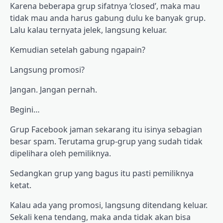
Karena beberapa grup sifatnya ‘closed’, maka mau
tidak mau anda harus gabung dulu ke banyak grup.
Lalu kalau ternyata jelek, langsung keluar.
Kemudian setelah gabung ngapain?
Langsung promosi?
Jangan. Jangan pernah.
Begini…
Grup Facebook jaman sekarang itu isinya sebagian
besar spam. Terutama grup-grup yang sudah tidak
dipelihara oleh pemiliknya.
Sedangkan grup yang bagus itu pasti pemiliknya
ketat.
Kalau ada yang promosi, langsung ditendang keluar.
Sekali kena tendang, maka anda tidak akan bisa