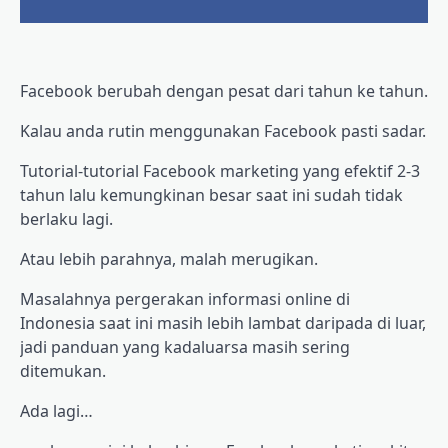
Facebook berubah dengan pesat dari tahun ke tahun.
Kalau anda rutin menggunakan Facebook pasti sadar.
Tutorial-tutorial Facebook marketing yang efektif 2-3
tahun lalu kemungkinan besar saat ini sudah tidak
berlaku lagi.
Atau lebih parahnya, malah merugikan.
Masalahnya pergerakan informasi online di
Indonesia saat ini masih lebih lambat daripada di luar,
jadi panduan yang kadaluarsa masih sering
ditemukan.
Ada lagi…