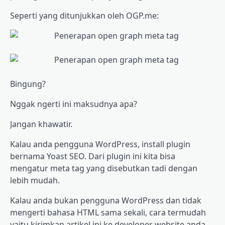
Seperti yang ditunjukkan oleh OGP.me:
Bingung?
Nggak ngerti ini maksudnya apa?
Jangan khawatir.
Kalau anda pengguna WordPress, install plugin
bernama Yoast SEO. Dari plugin ini kita bisa
mengatur meta tag yang disebutkan tadi dengan
lebih mudah.
Kalau anda bukan pengguna WordPress dan tidak
mengerti bahasa HTML sama sekali, cara termudah
yaitu kirimkan artikel ini ke developer website anda.