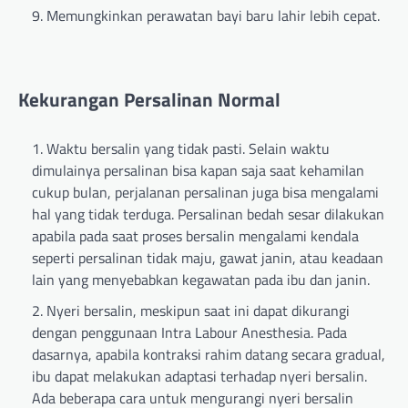
Memungkinkan perawatan bayi baru lahir lebih cepat.
Kekurangan Persalinan Normal
Waktu bersalin yang tidak pasti. Selain waktu
dimulainya persalinan bisa kapan saja saat kehamilan
cukup bulan, perjalanan persalinan juga bisa mengalami
hal yang tidak terduga. Persalinan bedah sesar dilakukan
apabila pada saat proses bersalin mengalami kendala
seperti persalinan tidak maju, gawat janin, atau keadaan
lain yang menyebabkan kegawatan pada ibu dan janin.
Nyeri bersalin, meskipun saat ini dapat dikurangi
dengan penggunaan Intra Labour Anesthesia. Pada
dasarnya, apabila kontraksi rahim datang secara gradual,
ibu dapat melakukan adaptasi terhadap nyeri bersalin.
Ada beberapa cara untuk mengurangi nyeri bersalin