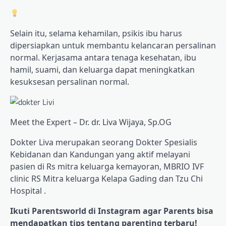
Selain itu, selama kehamilan, psikis ibu harus
dipersiapkan untuk membantu kelancaran persalinan
normal. Kerjasama antara tenaga kesehatan, ibu
hamil, suami, dan keluarga dapat meningkatkan
kesuksesan persalinan normal.
Meet the Expert – Dr. dr. Liva Wijaya, Sp.OG
Dokter Liva merupakan seorang Dokter Spesialis
Kebidanan dan Kandungan yang aktif melayani
pasien di Rs mitra keluarga kemayoran, MBRIO IVF
clinic RS Mitra keluarga Kelapa Gading dan Tzu Chi
Hospital .
Ikuti Parentsworld di
Instagram
agar Parents bisa
mendapatkan tips tentang parenting terbaru!