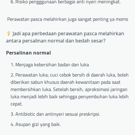
Risiko pengggunaan berbagai anti nyeri meningkat.
Perawatan pasca melahirkan juga sangat penting ya moms
Jadi apa perbedaan perawatan pasca melahirkan
antara persalinan normal dan bedah sesar?
Persalinan normal
Menjaga kebersihan badan dan luka
Perawatan luka; cuci cebok bersih di daerah luka, boleh
diberikan sabun khusus daerah kewanitaan pada saat
membersihkan luka. Setelah bersih, aproksimasi jaringan
luka menjadi lebih baik sehingga penyembuhan luka lebih
cepat.
Antibiotic dan antinyeri sesuai preskripsi.
Asupan gizi yang baik.