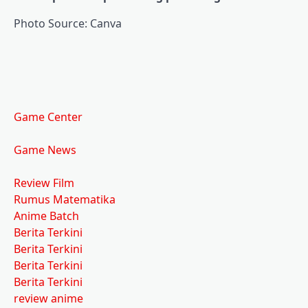
Photo Source: Canva
Game Center
Game News
Review Film
Rumus Matematika
Anime Batch
Berita Terkini
Berita Terkini
Berita Terkini
Berita Terkini
review anime