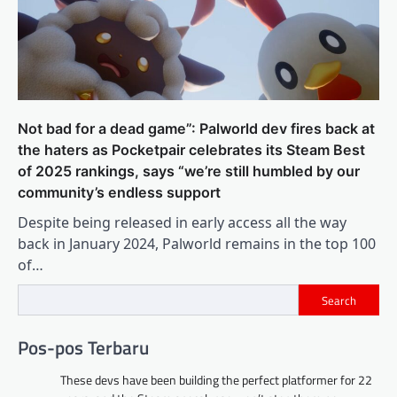
Not bad for a dead game”: Palworld dev fires back at
the haters as Pocketpair celebrates its Steam Best
of 2025 rankings, says “we’re still humbled by our
community’s endless support
Despite being released in early access all the way
back in January 2024, Palworld remains in the top 100
of…
Search
Pos-pos Terbaru
These devs have been building the perfect platformer for 22