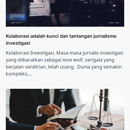
Kolaborasi adalah kunci dan tantangan jurnalisme
investigasi
Kolaborasi Investigasi. Masa-masa jurnalis investigasi
yang diibaratkan sebagai lone wolf, serigala yang
berjalan sendirian, telah usang. Dunia yang semakin
kompleks,…