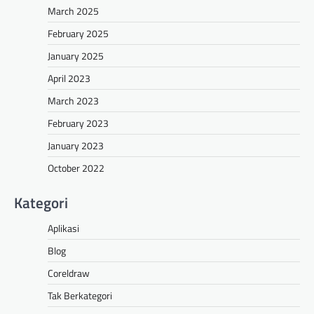
March 2025
February 2025
January 2025
April 2023
March 2023
February 2023
January 2023
October 2022
Kategori
Aplikasi
Blog
Coreldraw
Tak Berkategori