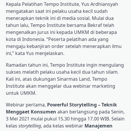
Kepala Pelatihan Tempo Institute, Yus Ardhiansyah
mengatakan saat ini pelaku usaha kecil sudah
menerapkan teknik ini di media sosial. Mulai dua
tahun lalu, Tempo Institute bersama Bekraf telah
mengenalkan jurus ini kepada UMKM di beberapa
kota di Indonesia. “Peserta pelatihan ada yang
mengaju kebanjiran order setelah menerapkan ilmu
ini,” kata Yus menjelaskan.
Ramadan tahun ini, Tempo Institute ingin mengulang
sukses melatih pelaku usaha kecil dua tahun silam.
Kali ini, atas dukungan Sinarmas Land, Tempo
Institute akan menggelar dua webinar marketing
untuk UMKM.
Webinar pertama,
Powerful Storytelling – Teknik
Menggaet Konsumen
akan berlangsung pada Senin,
3 Mei 2021 mulai pukul 15.30 hingga 17.00 WIB. Selain
kelas
storytelling
, ada kelas webinar
Manajemen