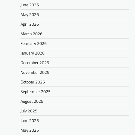
June 2026
May 2026
April 2026
March 2026
February 2026
January 2026
December 2025
November 2025
October 2025
September 2025
August 2025
July 2025
June 2025
May 2025