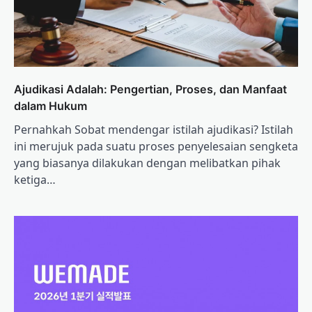
Ajudikasi Adalah: Pengertian, Proses, dan Manfaat
dalam Hukum
Pernahkah Sobat mendengar istilah ajudikasi? Istilah
ini merujuk pada suatu proses penyelesaian sengketa
yang biasanya dilakukan dengan melibatkan pihak
ketiga…