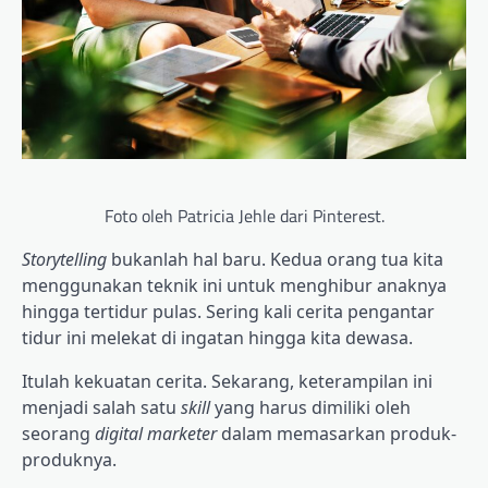
Foto oleh Patricia Jehle dari Pinterest.
Storytelling
bukanlah hal baru. Kedua orang tua kita
menggunakan teknik ini untuk menghibur anaknya
hingga tertidur pulas. Sering kali cerita pengantar
tidur ini melekat di ingatan hingga kita dewasa.
Itulah kekuatan cerita. Sekarang, keterampilan ini
menjadi salah satu
skill
yang harus dimiliki oleh
seorang
digital marketer
dalam memasarkan produk-
produknya.