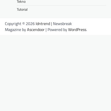
Tekno
Tutorial
Copyright © 2026
Idntrend
| Newsbreak
Magazine by
Ascendoor
| Powered by
WordPress
.