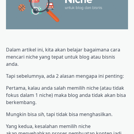
Dalam artikel ini, kita akan belajar bagaimana cara
mencari niche yang tepat untuk blog atau bisnis
anda.
Tapi sebelumnya, ada 2 alasan mengapa ini penting:
Pertama, kalau anda salah memilih niche (atau tidak
fokus dalam 1 niche) maka blog anda tidak akan bisa
berkembang.
Mungkin bisa
sih
, tapi tidak bisa menghasilkan.
Yang kedua, kesalahan memilih niche
akan menyebabkan proses pembuatan konten jadi