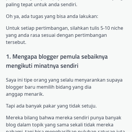
paling tepat untuk anda sendiri.
Oh ya, ada tugas yang bisa anda lakukan:
Untuk setiap pertimbangan, silahkan tulis 5-10 niche
yang anda rasa sesuai dengan pertimbangan
tersebut.
1. Mengapa blogger pemula sebaiknya
mengikuti minatnya sendiri
Saya ini tipe orang yang selalu menyarankan supaya
blogger baru memilih bidang yang dia
anggap menarik.
Tapi ada banyak pakar yang tidak setuju.
Mereka bilang bahwa mereka sendiri punya banyak
blog dalam topik yang sama sekali tidak mereka
pahami, tapi bisa menghasilkan puluhan-ratusan juta