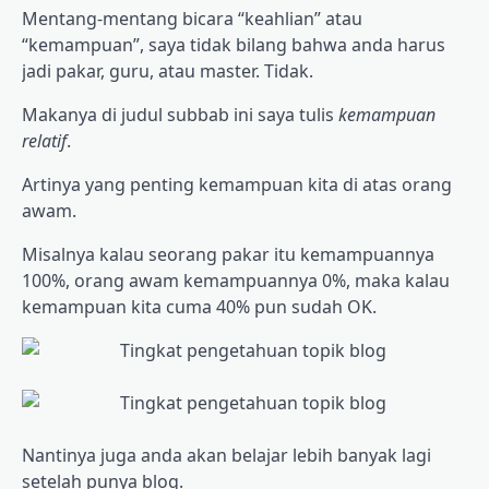
Mentang-mentang bicara “keahlian” atau
“kemampuan”, saya tidak bilang bahwa anda harus
jadi pakar, guru, atau master. Tidak.
Makanya di judul subbab ini saya tulis
kemampuan
relatif
.
Artinya yang penting kemampuan kita di atas orang
awam.
Misalnya kalau seorang pakar itu kemampuannya
100%, orang awam kemampuannya 0%, maka kalau
kemampuan kita cuma 40% pun sudah OK.
Nantinya juga anda akan belajar lebih banyak lagi
setelah punya blog.