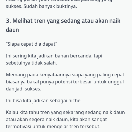
sukses. Sudah banyak buktinya.
3. Melihat tren yang sedang atau akan naik
daun
“Siapa cepat dia dapat”
Ini sering kita jadikan bahan bercanda, tapi
sebetulnya tidak salah.
Memang pada kenyataannya siapa yang paling cepat
biasanya bakal punya potensi terbesar untuk unggul
dan jadi sukses.
Ini bisa kita jadikan sebagai niche.
Kalau kita tahu tren yang sekarang sedang naik daun
atau akan segera naik daun, kita akan sangat
termotivasi untuk mengejar tren tersebut.