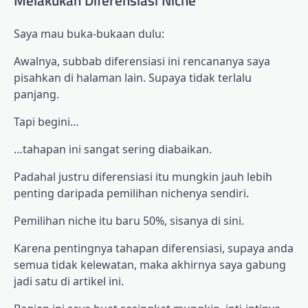
Melakukan Diferensiasi Niche
Saya mau buka-bukaan dulu:
Awalnya, subbab diferensiasi ini rencananya saya
pisahkan di halaman lain. Supaya tidak terlalu
panjang.
Tapi begini…
…tahapan ini sangat sering diabaikan.
Padahal justru diferensiasi itu mungkin jauh lebih
penting daripada pemilihan nichenya sendiri.
Pemilihan niche itu baru 50%, sisanya di sini.
Karena pentingnya tahapan diferensiasi, supaya anda
semua tidak kelewatan, maka akhirnya saya gabung
jadi satu di artikel ini.