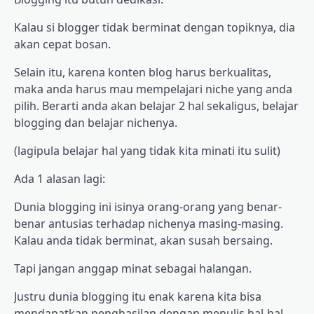
Kalau si blogger tidak berminat dengan topiknya, dia
akan cepat bosan.
Selain itu, karena konten blog harus berkualitas,
maka anda harus mau mempelajari niche yang anda
pilih. Berarti anda akan belajar 2 hal sekaligus, belajar
blogging dan belajar nichenya.
(lagipula belajar hal yang tidak kita minati itu sulit)
Ada 1 alasan lagi:
Dunia blogging ini isinya orang-orang yang benar-
benar antusias terhadap nichenya masing-masing.
Kalau anda tidak berminat, akan susah bersaing.
Tapi jangan anggap minat sebagai halangan.
Justru dunia blogging itu enak karena kita bisa
mendapatkan penghasilan dengan menulis hal-hal