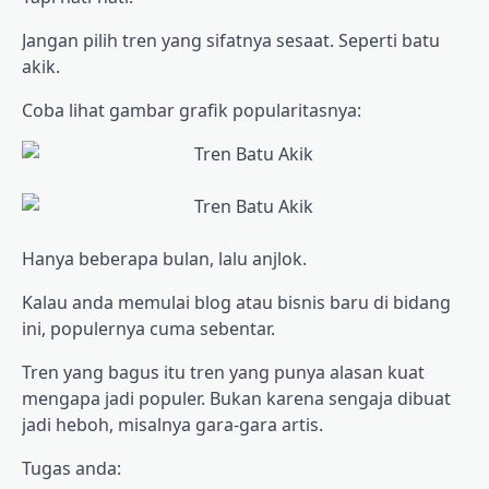
Jangan pilih tren yang sifatnya sesaat. Seperti batu
akik.
Coba lihat gambar grafik popularitasnya:
Hanya beberapa bulan, lalu anjlok.
Kalau anda memulai blog atau bisnis baru di bidang
ini, populernya cuma sebentar.
Tren yang bagus itu tren yang punya alasan kuat
mengapa jadi populer. Bukan karena sengaja dibuat
jadi heboh, misalnya gara-gara artis.
Tugas anda: