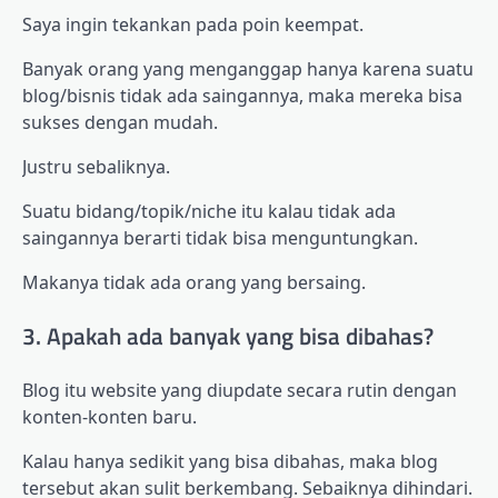
Saya ingin tekankan pada poin keempat.
Banyak orang yang menganggap hanya karena suatu
blog/bisnis tidak ada saingannya, maka mereka bisa
sukses dengan mudah.
Justru sebaliknya.
Suatu bidang/topik/niche itu kalau tidak ada
saingannya berarti tidak bisa menguntungkan.
Makanya tidak ada orang yang bersaing.
3. Apakah ada banyak yang bisa dibahas?
Blog itu website yang diupdate secara rutin dengan
konten-konten baru.
Kalau hanya sedikit yang bisa dibahas, maka blog
tersebut akan sulit berkembang. Sebaiknya dihindari.