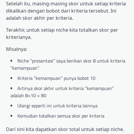
Setelah itu, masing-masing skor untuk setiap kriteria
dikalikan dengan bobot dari kriteria tersebut. Ini
adalah skor akhir per kriteria.
Terakhir, untuk setiap niche kita totalkan skor per
kriterianya.
Misalnya:
Niche “presentasi” saya berikan skor 8 untuk kriteria
“kemampuan”
Kriteria “kemampuan” punya bobot 10
Artinya skor akhir untuk kriteria “kemampuan”
adalah 8×10 = 80
Ulangi seperti ini untuk kriteria lainnya
Kemudian totalkan semua skor per kriteria
Dari sini kita dapatkan skor total untuk setiap niche.