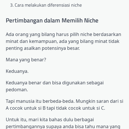
Cara melakukan diferensiasi niche
Pertimbangan dalam Memilih Niche
Ada orang yang bilang harus pilih niche berdasarkan
minat dan kemampuan, ada yang bilang minat tidak
penting asalkan potensinya besar.
Mana yang benar?
Keduanya.
Keduanya benar dan bisa digunakan sebagai
pedoman.
Tapi manusia itu berbeda-beda. Mungkin saran dari si
A cocok untuk si B tapi tidak cocok untuk si C.
Untuk itu, mari kita bahas dulu berbagai
pertimbangannya supaya anda bisa tahu mana yang