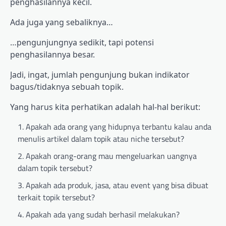
penghasilannya kecil.
Ada juga yang sebaliknya…
…pengunjungnya sedikit, tapi potensi
penghasilannya besar.
Jadi, ingat, jumlah pengunjung bukan indikator
bagus/tidaknya sebuah topik.
Yang harus kita perhatikan adalah hal-hal berikut:
Apakah ada orang yang hidupnya terbantu kalau anda
menulis artikel dalam topik atau niche tersebut?
Apakah orang-orang mau mengeluarkan uangnya
dalam topik tersebut?
Apakah ada produk, jasa, atau event yang bisa dibuat
terkait topik tersebut?
Apakah ada yang sudah berhasil melakukan?