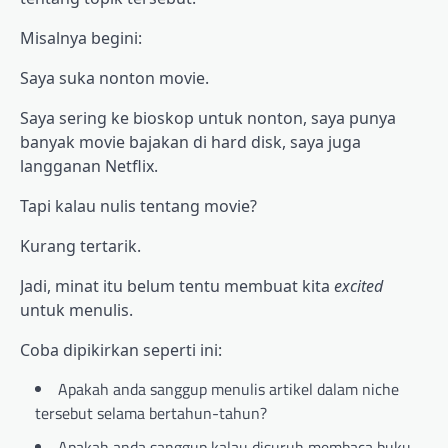
Misalnya begini:
Saya suka nonton movie.
Saya sering ke bioskop untuk nonton, saya punya
banyak movie bajakan di hard disk, saya juga
langganan Netflix.
Tapi kalau nulis tentang movie?
Kurang tertarik.
Jadi, minat itu belum tentu membuat kita
excited
untuk menulis.
Coba dipikirkan seperti ini:
Apakah anda sanggup menulis artikel dalam niche
tersebut selama bertahun-tahun?
Apakah anda sanggup kalau disuruh membaca buku