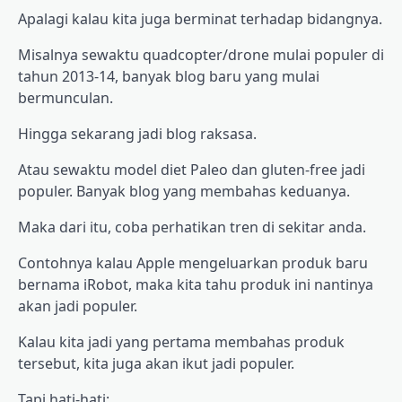
Apalagi kalau kita juga berminat terhadap bidangnya.
Misalnya sewaktu quadcopter/drone mulai populer di
tahun 2013-14, banyak blog baru yang mulai
bermunculan.
Hingga sekarang jadi blog raksasa.
Atau sewaktu model diet Paleo dan gluten-free jadi
populer. Banyak blog yang membahas keduanya.
Maka dari itu, coba perhatikan tren di sekitar anda.
Contohnya kalau Apple mengeluarkan produk baru
bernama iRobot, maka kita tahu produk ini nantinya
akan jadi populer.
Kalau kita jadi yang pertama membahas produk
tersebut, kita juga akan ikut jadi populer.
Tapi hati-hati: