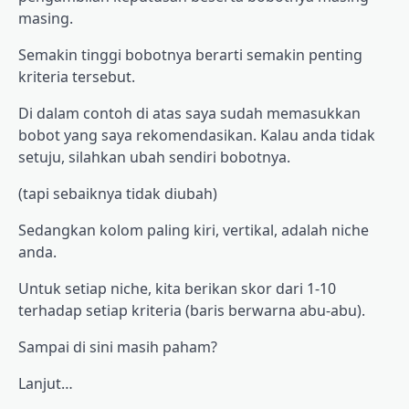
masing.
Semakin tinggi bobotnya berarti semakin penting
kriteria tersebut.
Di dalam contoh di atas saya sudah memasukkan
bobot yang saya rekomendasikan. Kalau anda tidak
setuju, silahkan ubah sendiri bobotnya.
(tapi sebaiknya tidak diubah)
Sedangkan kolom paling kiri, vertikal, adalah niche
anda.
Untuk setiap niche, kita berikan skor dari 1-10
terhadap setiap kriteria (baris berwarna abu-abu).
Sampai di sini masih paham?
Lanjut…