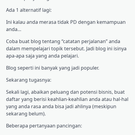
Ada 1 alternatif lagi:
Ini kalau anda merasa tidak PD dengan kemampuan
anda…
Coba buat blog tentang “catatan perjalanan” anda
dalam mempelajari topik tersebut. Jadi blog ini isinya
apa-apa saja yang anda pelajari.
Blog seperti ini banyak yang jadi populer.
Sekarang tugasnya:
Sekali lagi, abaikan peluang dan potensi bisnis, buat
daftar yang berisi keahlian-keahlian anda atau hal-hal
yang anda rasa anda bisa jadi ahlinya (meskipun
sekarang belum).
Beberapa pertanyaan pancingan: