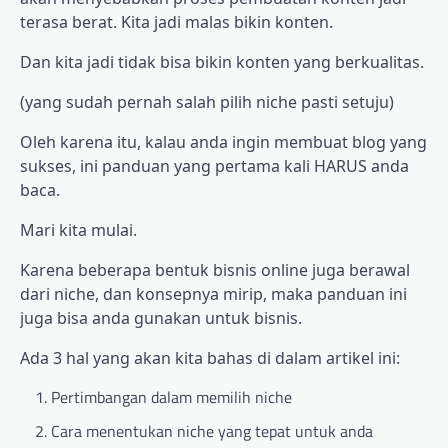
terasa berat. Kita jadi malas bikin konten.
Dan kita jadi tidak bisa bikin konten yang berkualitas.
(yang sudah pernah salah pilih niche pasti setuju)
Oleh karena itu, kalau anda ingin membuat blog yang
sukses, ini panduan yang pertama kali HARUS anda
baca.
Mari kita mulai.
Karena beberapa bentuk bisnis online juga berawal
dari niche, dan konsepnya mirip, maka panduan ini
juga bisa anda gunakan untuk bisnis.
Ada 3 hal yang akan kita bahas di dalam artikel ini:
Pertimbangan dalam memilih niche
Cara menentukan niche yang tepat untuk anda