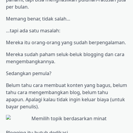
per bulan.
Memang benar, tidak salah…
…tapi ada satu masalah:
Mereka itu orang-orang yang sudah berpengalaman.
Mereka sudah paham seluk-beluk blogging dan cara
mengembangkannya.
Sedangkan pemula?
Belum tahu cara membuat konten yang bagus, belum
tahu cara mengembangkan blog, belum tahu
apapun. Apalagi kalau tidak ingin keluar biaya (untuk
bayar penulis).
Blogging itu butuh dedikasi.