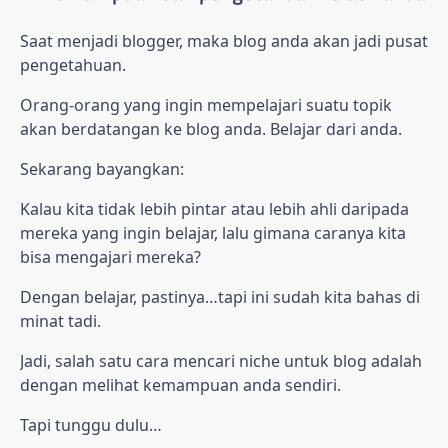
Saat menjadi blogger, maka blog anda akan jadi pusat
pengetahuan.
Orang-orang yang ingin mempelajari suatu topik
akan berdatangan ke blog anda. Belajar dari anda.
Sekarang bayangkan:
Kalau kita tidak lebih pintar atau lebih ahli daripada
mereka yang ingin belajar, lalu gimana caranya kita
bisa mengajari mereka?
Dengan belajar, pastinya…tapi ini sudah kita bahas di
minat tadi.
Jadi, salah satu cara mencari niche untuk blog adalah
dengan melihat kemampuan anda sendiri.
Tapi tunggu dulu…