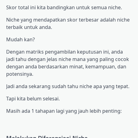
Skor total ini kita bandingkan untuk semua niche.
Niche yang mendapatkan skor terbesar adalah niche
terbaik untuk anda.
Mudah kan?
Dengan matriks pengambilan keputusan ini, anda
jadi tahu dengan jelas niche mana yang paling cocok
dengan anda berdasarkan minat, kemampuan, dan
potensinya.
Jadi anda sekarang sudah tahu niche apa yang tepat.
Tapi kita belum selesai.
Masih ada 1 tahapan lagi yang jauh lebih penting: