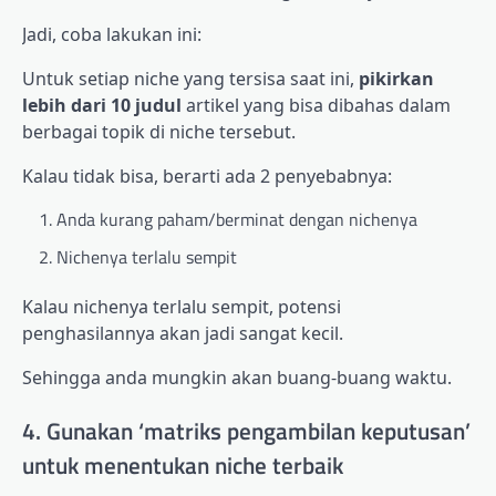
Jadi, coba lakukan ini:
Untuk setiap niche yang tersisa saat ini,
pikirkan
lebih dari 10 judul
artikel yang bisa dibahas dalam
berbagai topik di niche tersebut.
Kalau tidak bisa, berarti ada 2 penyebabnya:
Anda kurang paham/berminat dengan nichenya
Nichenya terlalu sempit
Kalau nichenya terlalu sempit, potensi
penghasilannya akan jadi sangat kecil.
Sehingga anda mungkin akan buang-buang waktu.
4. Gunakan ‘matriks pengambilan keputusan’
untuk menentukan niche terbaik