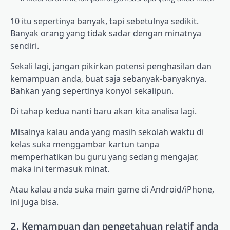
10 itu sepertinya banyak, tapi sebetulnya sedikit.
Banyak orang yang tidak sadar dengan minatnya
sendiri.
Sekali lagi, jangan pikirkan potensi penghasilan dan
kemampuan anda, buat saja sebanyak-banyaknya.
Bahkan yang sepertinya konyol sekalipun.
Di tahap kedua nanti baru akan kita analisa lagi.
Misalnya kalau anda yang masih sekolah waktu di
kelas suka menggambar kartun tanpa
memperhatikan bu guru yang sedang mengajar,
maka ini termasuk minat.
Atau kalau anda suka main game di Android/iPhone,
ini juga bisa.
2. Kemampuan dan pengetahuan relatif anda