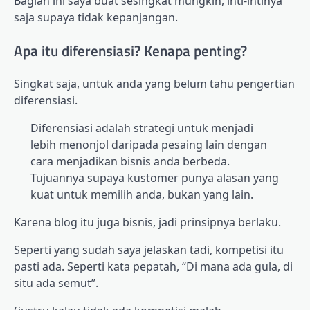
Bagian ini saya buat sesingkat mungkin, inti-intinya
saja supaya tidak kepanjangan.
Apa itu diferensiasi? Kenapa penting?
Singkat saja, untuk anda yang belum tahu pengertian
diferensiasi.
Diferensiasi adalah strategi untuk menjadi
lebih menonjol daripada pesaing lain dengan
cara menjadikan bisnis anda berbeda.
Tujuannya supaya kustomer punya alasan yang
kuat untuk memilih anda, bukan yang lain.
Karena blog itu juga bisnis, jadi prinsipnya berlaku.
Seperti yang sudah saya jelaskan tadi, kompetisi itu
pasti ada. Seperti kata pepatah, “Di mana ada gula, di
situ ada semut”.