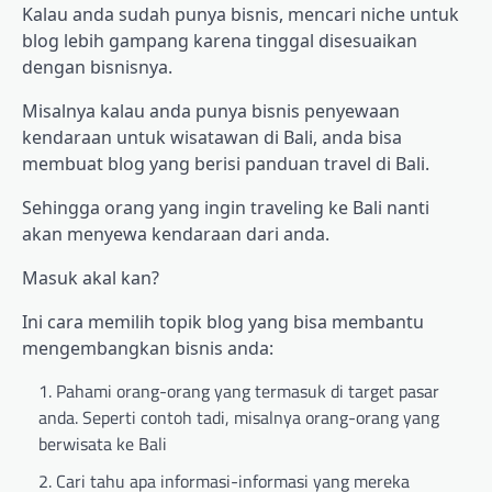
Kalau anda sudah punya bisnis, mencari niche untuk
blog lebih gampang karena tinggal disesuaikan
dengan bisnisnya.
Misalnya kalau anda punya bisnis penyewaan
kendaraan untuk wisatawan di Bali, anda bisa
membuat blog yang berisi panduan travel di Bali.
Sehingga orang yang ingin traveling ke Bali nanti
akan menyewa kendaraan dari anda.
Masuk akal kan?
Ini cara memilih topik blog yang bisa membantu
mengembangkan bisnis anda:
Pahami orang-orang yang termasuk di target pasar
anda. Seperti contoh tadi, misalnya orang-orang yang
berwisata ke Bali
Cari tahu apa informasi-informasi yang mereka