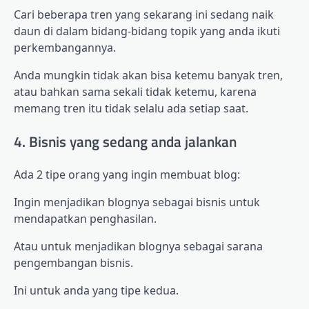
Cari beberapa tren yang sekarang ini sedang naik
daun di dalam bidang-bidang topik yang anda ikuti
perkembangannya.
Anda mungkin tidak akan bisa ketemu banyak tren,
atau bahkan sama sekali tidak ketemu, karena
memang tren itu tidak selalu ada setiap saat.
4. Bisnis yang sedang anda jalankan
Ada 2 tipe orang yang ingin membuat blog:
Ingin menjadikan blognya sebagai bisnis untuk
mendapatkan penghasilan.
Atau untuk menjadikan blognya sebagai sarana
pengembangan bisnis.
Ini untuk anda yang tipe kedua.