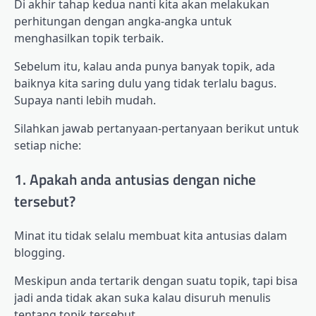
Di akhir tahap kedua nanti kita akan melakukan
perhitungan dengan angka-angka untuk
menghasilkan topik terbaik.
Sebelum itu, kalau anda punya banyak topik, ada
baiknya kita saring dulu yang tidak terlalu bagus.
Supaya nanti lebih mudah.
Silahkan jawab pertanyaan-pertanyaan berikut untuk
setiap niche:
1. Apakah anda antusias dengan niche
tersebut?
Minat itu tidak selalu membuat kita antusias dalam
blogging.
Meskipun anda tertarik dengan suatu topik, tapi bisa
jadi anda tidak akan suka kalau disuruh menulis
tentang topik tersebut.