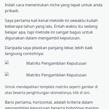
Inilah cara menentukan niche yang tepat untuk anda
pribadi.
Saya pertama kali kenal metode ini sewaktu kuliah
beberapa tahun yang lalu. Entah waktu itu sedang
belajar apa, tapi metode ini sangat bagus untuk
digunakan dalam mengambil keputusan.
Daripada saya jelaskan panjang lebar, lebih baik
langsung contohnya:
Untuk mendapatkan template matriks seperti gambar di
atas beserta penghitungan otomatisnya, klik di sini.
Baris pertama, horizontal, adalah kriteria dalam
pengambilan keputusan beserta bobotnya masing-