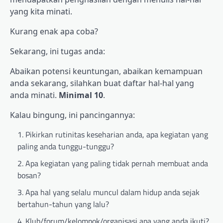
yang kita minati.
Kurang enak apa coba?
Sekarang, ini tugas anda:
Abaikan potensi keuntungan, abaikan kemampuan
anda sekarang, silahkan buat daftar hal-hal yang
anda minati.
Minimal 10
.
Kalau bingung, ini pancingannya:
Pikirkan rutinitas keseharian anda, apa kegiatan yang
paling anda tunggu-tunggu?
Apa kegiatan yang paling tidak pernah membuat anda
bosan?
Apa hal yang selalu muncul dalam hidup anda sejak
bertahun-tahun yang lalu?
Klub/forum/kelompok/organisasi apa yang anda ikuti?