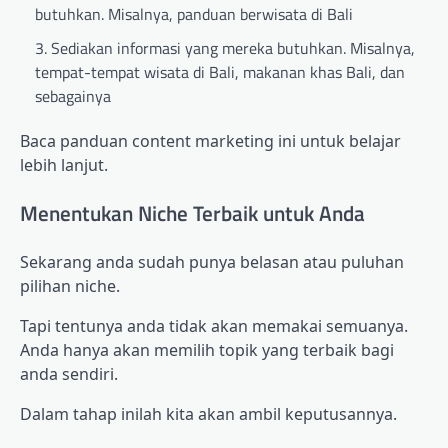
butuhkan. Misalnya, panduan berwisata di Bali
Sediakan informasi yang mereka butuhkan. Misalnya,
tempat-tempat wisata di Bali, makanan khas Bali, dan
sebagainya
Baca panduan content marketing ini untuk belajar
lebih lanjut.
Menentukan Niche Terbaik untuk Anda
Sekarang anda sudah punya belasan atau puluhan
pilihan niche.
Tapi tentunya anda tidak akan memakai semuanya.
Anda hanya akan memilih topik yang terbaik bagi
anda sendiri.
Dalam tahap inilah kita akan ambil keputusannya.