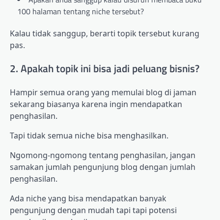
100 halaman tentang niche tersebut?
Kalau tidak sanggup, berarti topik tersebut kurang
pas.
2. Apakah topik ini bisa jadi peluang bisnis?
Hampir semua orang yang memulai blog di jaman
sekarang biasanya karena ingin mendapatkan
penghasilan.
Tapi tidak semua niche bisa menghasilkan.
Ngomong-ngomong tentang penghasilan, jangan
samakan jumlah pengunjung blog dengan jumlah
penghasilan.
Ada niche yang bisa mendapatkan banyak
pengunjung dengan mudah tapi tapi potensi