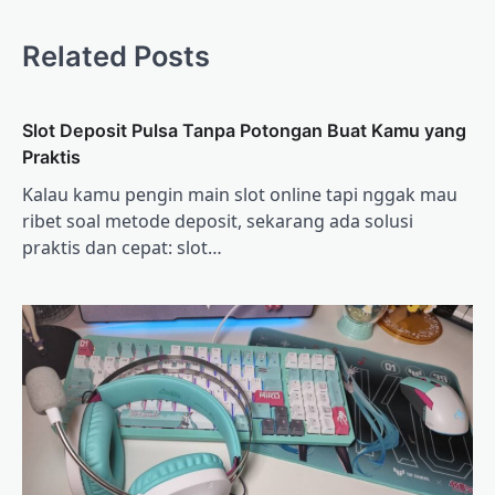
Related Posts
Slot Deposit Pulsa Tanpa Potongan Buat Kamu yang
Praktis
Kalau kamu pengin main slot online tapi nggak mau
ribet soal metode deposit, sekarang ada solusi
praktis dan cepat: slot…