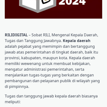
RILIDIGITAL
– Sobat RILI, Mengenal Kepala Daerah,
Tugas dan Tanggung Jawabnya.
Kepala daerah
adalah pejabat yang memimpin dan bertanggung
jawab atas pemerintahan di tingkat daerah, baik itu
provinsi, kabupaten, maupun kota. Kepala daerah
memiliki wewenang untuk membuat kebijakan,
mengatur administrasi pemerintahan, serta
menjalankan tugas-tugas yang berkaitan dengan
pembangunan dan pelayanan publik di wilayah yang
di pimpinnya.
Tugas dan tanggung jawab kepala daerah biasanya
meliputi: