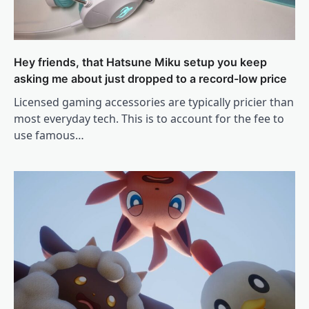
Hey friends, that Hatsune Miku setup you keep
asking me about just dropped to a record-low price
Licensed gaming accessories are typically pricier than
most everyday tech. This is to account for the fee to
use famous…