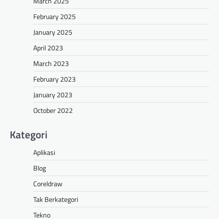
March 2025
February 2025
January 2025
April 2023
March 2023
February 2023
January 2023
October 2022
Kategori
Aplikasi
Blog
Coreldraw
Tak Berkategori
Tekno