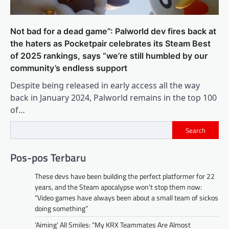
Not bad for a dead game”: Palworld dev fires back at
the haters as Pocketpair celebrates its Steam Best
of 2025 rankings, says “we’re still humbled by our
community’s endless support
Despite being released in early access all the way
back in January 2024, Palworld remains in the top 100
of…
Search
Pos-pos Terbaru
These devs have been building the perfect platformer for 22
years, and the Steam apocalypse won’t stop them now:
“Video games have always been about a small team of sickos
doing something”
‘Aiming’ All Smiles: “My KRX Teammates Are Almost