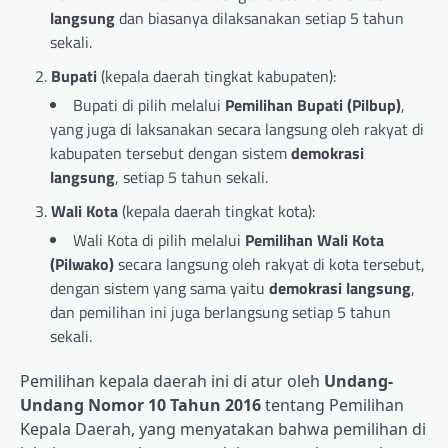
langsung
dan biasanya dilaksanakan setiap 5 tahun
sekali.
Bupati
(kepala daerah tingkat kabupaten):
Bupati di pilih melalui
Pemilihan Bupati (Pilbup)
,
yang juga di laksanakan secara langsung oleh rakyat di
kabupaten tersebut dengan sistem
demokrasi
langsung
, setiap 5 tahun sekali.
Wali Kota
(kepala daerah tingkat kota):
Wali Kota di pilih melalui
Pemilihan Wali Kota
(Pilwako)
secara langsung oleh rakyat di kota tersebut,
dengan sistem yang sama yaitu
demokrasi langsung
,
dan pemilihan ini juga berlangsung setiap 5 tahun
sekali.
Pemilihan kepala daerah ini di atur oleh
Undang-
Undang Nomor 10 Tahun 2016
tentang Pemilihan
Kepala Daerah, yang menyatakan bahwa pemilihan di