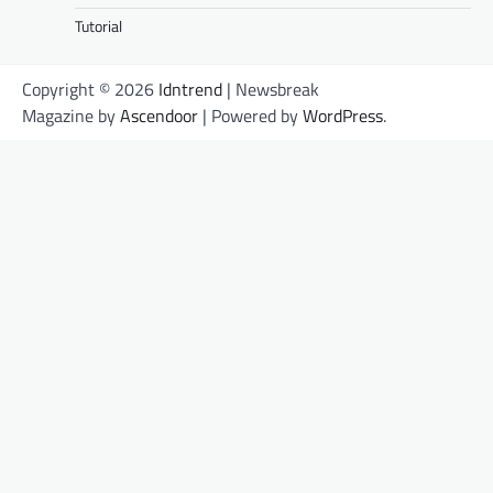
Tutorial
Copyright © 2026
Idntrend
| Newsbreak
Magazine by
Ascendoor
| Powered by
WordPress
.