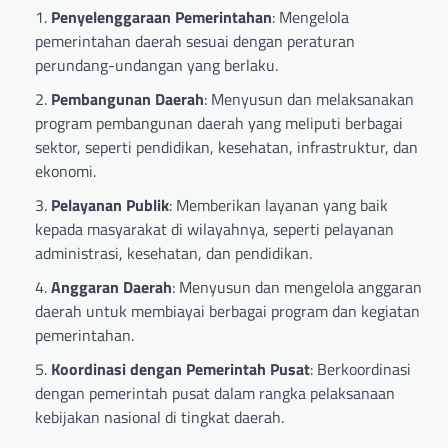
Penyelenggaraan Pemerintahan
: Mengelola
pemerintahan daerah sesuai dengan peraturan
perundang-undangan yang berlaku.
Pembangunan Daerah
: Menyusun dan melaksanakan
program pembangunan daerah yang meliputi berbagai
sektor, seperti pendidikan, kesehatan, infrastruktur, dan
ekonomi.
Pelayanan Publik
: Memberikan layanan yang baik
kepada masyarakat di wilayahnya, seperti pelayanan
administrasi, kesehatan, dan pendidikan.
Anggaran Daerah
: Menyusun dan mengelola anggaran
daerah untuk membiayai berbagai program dan kegiatan
pemerintahan.
Koordinasi dengan Pemerintah Pusat
: Berkoordinasi
dengan pemerintah pusat dalam rangka pelaksanaan
kebijakan nasional di tingkat daerah.