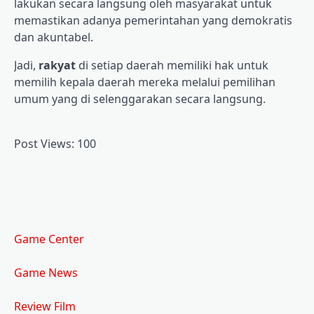
lakukan secara langsung oleh masyarakat untuk
memastikan adanya pemerintahan yang demokratis
dan akuntabel.
Jadi,
rakyat
di setiap daerah memiliki hak untuk
memilih kepala daerah mereka melalui pemilihan
umum yang di selenggarakan secara langsung.
Post Views:
100
Game Center
Game News
Review Film