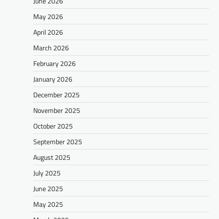
June 2026
May 2026
April 2026
March 2026
February 2026
January 2026
December 2025
November 2025
October 2025
September 2025
August 2025
July 2025
June 2025
May 2025